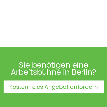
Sie benötigen eine
Arbeitsbühne in Berlin?
Kostenfreies Angebot anfordern