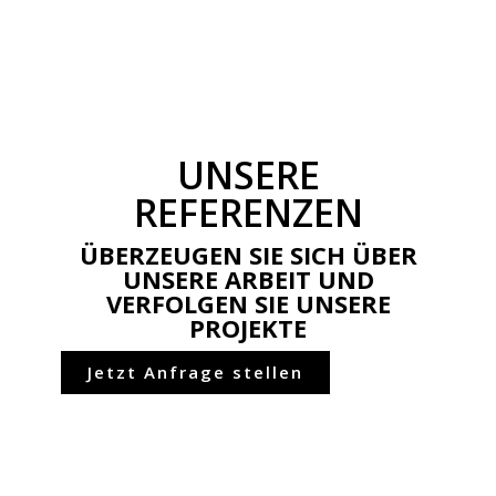
UNSERE
REFERENZEN
ÜBERZEUGEN SIE SICH ÜBER
UNSERE ARBEIT UND
VERFOLGEN SIE UNSERE
PROJEKTE
Jetzt Anfrage stellen