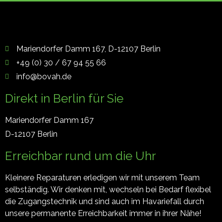
Mariendorfer Damm 167, D-12107 Berlin
+49 (0) 30 / 67 94 55 66
info@bovah.de
Direkt in Berlin für Sie
Mariendorfer Damm 167
D-12107 Berlin
Erreichbar rund um die Uhr
Kleinere Reparaturen erledigen wir mit unserem Team
selbständig. Wir denken mit, wechseln bei Bedarf flexibel
die Zugangstechnik und sind auch im Havariefall durch
unsere permanente Erreichbarkeit immer in ihrer Nähe!