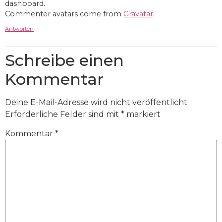
dashboard.
Commenter avatars come from
Gravatar
.
Antworten
Schreibe einen
Kommentar
Deine E-Mail-Adresse wird nicht veröffentlicht.
Erforderliche Felder sind mit
*
markiert
Kommentar
*