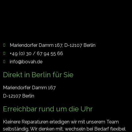
Mariendorfer Damm 167, D-12107 Berlin
+49 (0) 30 / 67 94 55 66
info@bovah.de
Direkt in Berlin für Sie
Mariendorfer Damm 167
D-12107 Berlin
Erreichbar rund um die Uhr
Kleinere Reparaturen erledigen wir mit unserem Team
selbständig. Wir denken mit, wechseln bei Bedarf flexibel