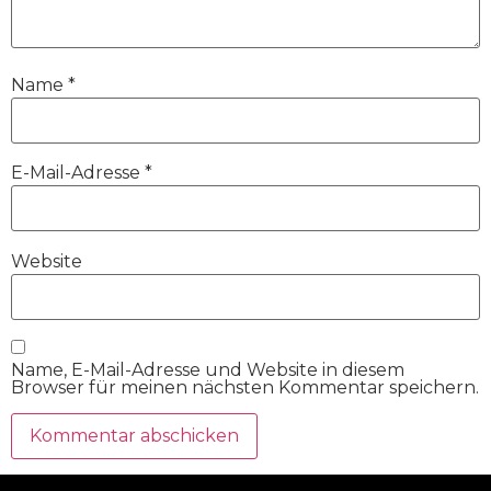
Name
*
E-Mail-Adresse
*
Website
Name, E-Mail-Adresse und Website in diesem
Browser für meinen nächsten Kommentar speichern.